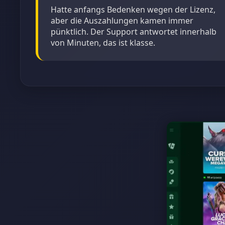
Hatte anfangs Bedenken wegen der Lizenz,
aber die Auszahlungen kamen immer
pünktlich. Der Support antwortet innerhalb
von Minuten, das ist klasse.