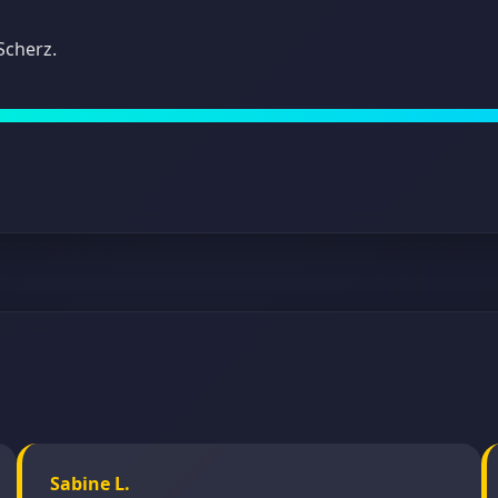
Scherz.
Sabine L.