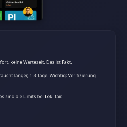
fort, keine Wartezeit. Das ist Fakt.
cht länger, 1-3 Tage. Wichtig: Verifizierung
 sind die Limits bei Loki fair.