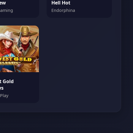
rew
Hell Hot
Gaming
Endorphina
t Gold
ys
Play