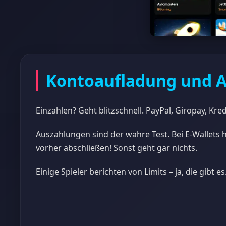
Kontoaufladung und 
Einzahlen? Geht blitzschnell. PayPal, Giropay, Kredi
Auszahlungen sind der wahre Test. Bei E-Wallets 
vorher abschließen! Sonst geht gar nichts.
Einige Spieler berichten von Limits – ja, die gibt 