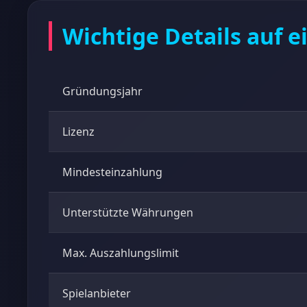
Wichtige Details auf e
Gründungsjahr
Lizenz
Mindesteinzahlung
Unterstützte Währungen
Max. Auszahlungslimit
Spielanbieter