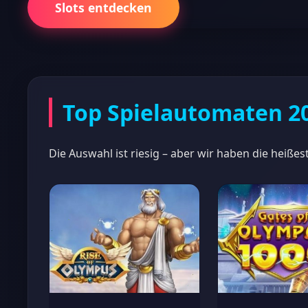
Slots entdecken
Top Spielautomaten 2
Die Auswahl ist riesig – aber wir haben die heiß