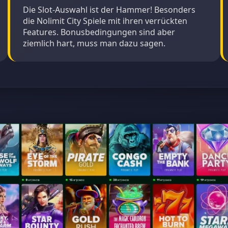
Die Slot-Auswahl ist der Hammer! Besonders
die Nolimit City Spiele mit ihren verrückten
Features. Bonusbedingungen sind aber
ziemlich hart, muss man dazu sagen.